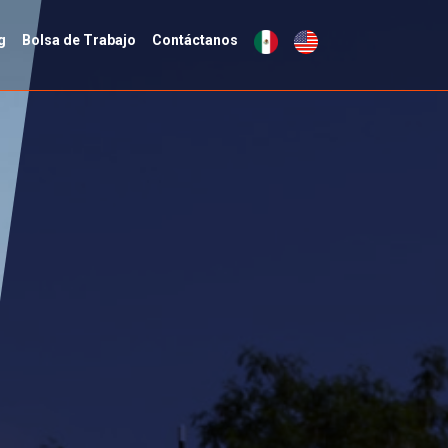
g
Bolsa de Trabajo
Contáctanos