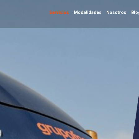
Servicios
Modalidades
Nosotros
Blo