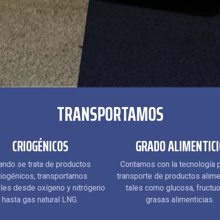
TRANSPORTAMOS
CRIOGÉNICOS
GRADO ALIMENTICI
ando se trata de productos
Contamos con la tecnología p
iogénicos, transportamos
transporte de productos alime
ales desde oxígeno y nitrógeno
tales como glucosa, fructu
hasta gas natural LNG.
grasas alimenticias.