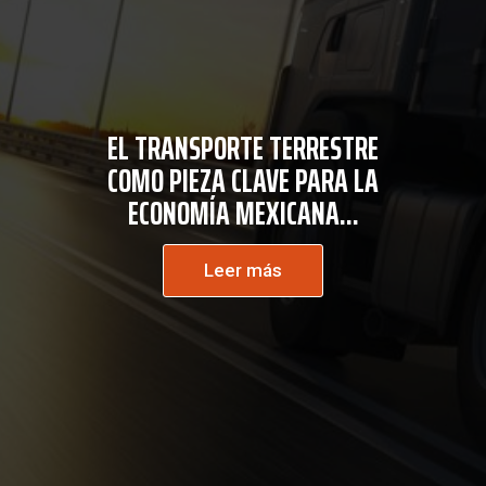
EL TRANSPORTE TERRESTRE
COMO PIEZA CLAVE PARA LA
ECONOMÍA MEXICANA...
Leer más