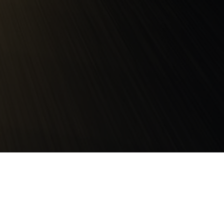
EL TRANSPORTE TERRESTRE
COMO PIEZA CLAVE PARA LA